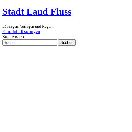
Stadt Land Fluss
Lösungen, Vorlagen und Regeln
Zum Inhalt springen
Suche nach
Suchen