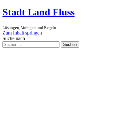
Stadt Land Fluss
Lösungen, Vorlagen und Regeln
Zum Inhalt springen
Suche nach
Suchen