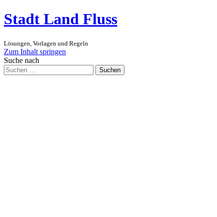
Stadt Land Fluss
Lösungen, Vorlagen und Regeln
Zum Inhalt springen
Suche nach
Suchen